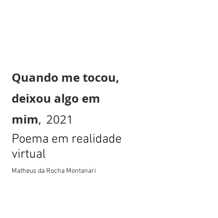
Quando me tocou,
deixou algo em
mim
,
2021
Poema em realidade
virtual
Matheus da Rocha Montanari