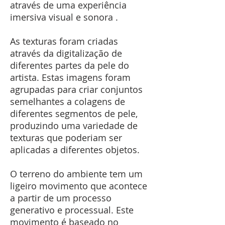
através de uma experiência
imersiva visual e sonora .
As texturas foram criadas
através da digitalização de
diferentes partes da pele do
artista. Estas imagens foram
agrupadas para criar conjuntos
semelhantes a colagens de
diferentes segmentos de pele,
produzindo uma variedade de
texturas que poderiam ser
aplicadas a diferentes objetos.
O terreno do ambiente tem um
ligeiro movimento que acontece
a partir de um processo
generativo e processual. Este
movimento é baseado no