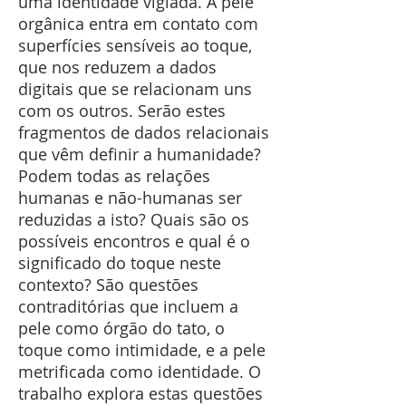
uma identidade vigiada. A pele
orgânica entra em contato com
superfícies sensíveis ao toque,
que nos reduzem a dados
digitais que se relacionam uns
com os outros. Serão estes
fragmentos de dados relacionais
que vêm definir a humanidade?
Podem todas as relações
humanas e não-humanas ser
reduzidas a isto? Quais são os
possíveis encontros e qual é o
significado do toque neste
contexto? São questões
contraditórias que incluem a
pele como órgão do tato, o
toque como intimidade, e a pele
metrificada como identidade. O
trabalho explora estas questões