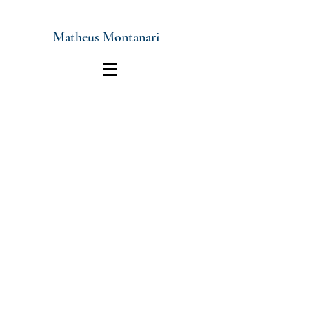
Matheus Montanari