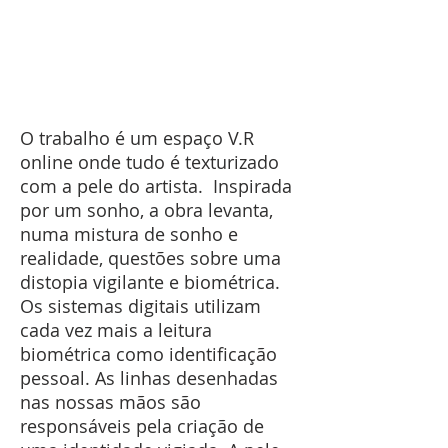
O trabalho é um espaço V.R
online onde tudo é texturizado
com a pele do artista. Inspirada
por um sonho, a obra levanta,
numa mistura de sonho e
realidade, questões sobre uma
distopia vigilante e biométrica.
Os sistemas digitais utilizam
cada vez mais a leitura
biométrica como identificação
pessoal. As linhas desenhadas
nas nossas mãos são
responsáveis pela criação de