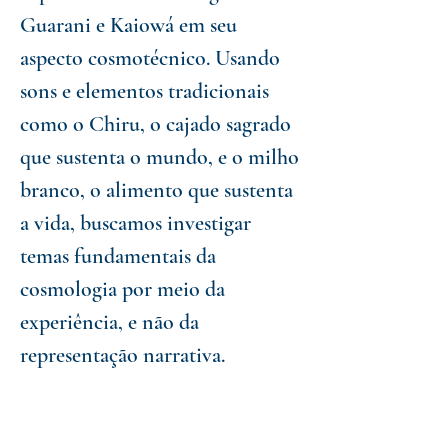
Guarani e Kaiowá em seu
aspecto cosmotécnico. Usando
sons e elementos tradicionais
como o Chiru, o cajado sagrado
que sustenta o mundo, e o milho
branco, o alimento que sustenta
a vida, buscamos investigar
temas fundamentais da
cosmologia por meio da
experiência, e não da
representação narrativa.