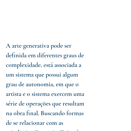
A arte generativa pode ser
definida em diferentes graus de
complexidade, está associada a
um sistema que possui algum
grau de autonomia, em que o
artista e o sistema exercem uma
série de operações que resultam
na obra final. Buscando formas
de se relacionar com as