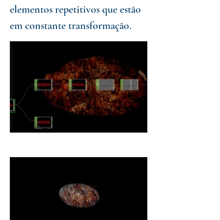
elementos repetitivos que estão
em constante transformação.