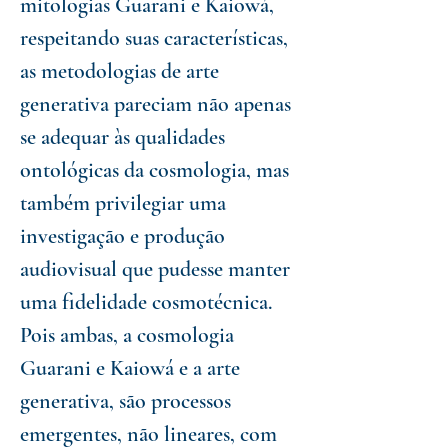
mitologias Guarani e Kaiowá,
respeitando suas características,
as metodologias de arte
generativa pareciam não apenas
se adequar às qualidades
ontológicas da cosmologia, mas
também privilegiar uma
investigação e produção
audiovisual que pudesse manter
uma fidelidade cosmotécnica.
Pois ambas, a cosmologia
Guarani e Kaiowá e a arte
generativa, são processos
emergentes, não lineares, com