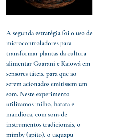
A segunda estratégia foi o uso de
microcontroladores para
transformar plantas da cultura
alimentar Guarani e Kaiowá em
sensores táteis, para que ao
serem acionados emitissem um
som. Neste experimento
utilizamos milho, batata e
mandioca, com sons de
instrumentos tradicionais, o
mimby (apito), o taquapu