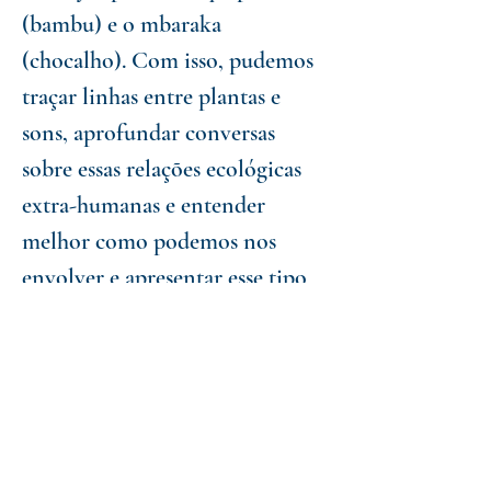
(bambu) e o mbaraka
(chocalho). Com isso, pudemos
traçar linhas entre plantas e
sons, aprofundar conversas
sobre essas relações ecológicas
extra-humanas e entender
melhor como podemos nos
envolver e apresentar esse tipo
de conhecimento.