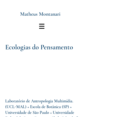
Matheus Montanari
Ecologias do Pensamento
Laboratório de Antropologia Multimídia.
(UCL-MAL) + Escola de Botânica (SP) +
Universidade de São Paulo + Universidade