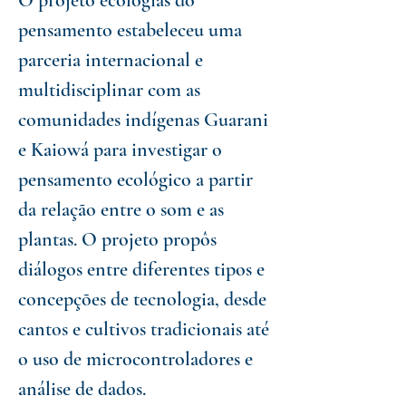
O projeto ecologias do
pensamento estabeleceu uma
parceria internacional e
multidisciplinar com as
comunidades indígenas Guarani
e Kaiowá para investigar o
pensamento ecológico a partir
da relação entre o som e as
plantas. O projeto propôs
diálogos entre diferentes tipos e
concepções de tecnologia, desde
cantos e cultivos tradicionais até
o uso de microcontroladores e
análise de dados.