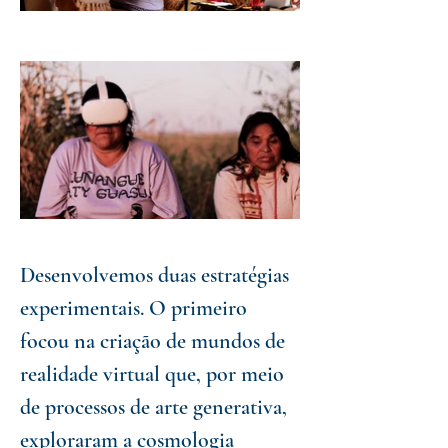
Desenvolvemos duas estratégias
experimentais. O primeiro
focou na criação de mundos de
realidade virtual que, por meio
de processos de arte generativa,
exploraram a cosmologia