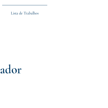
Lista de Trabalhos
cador