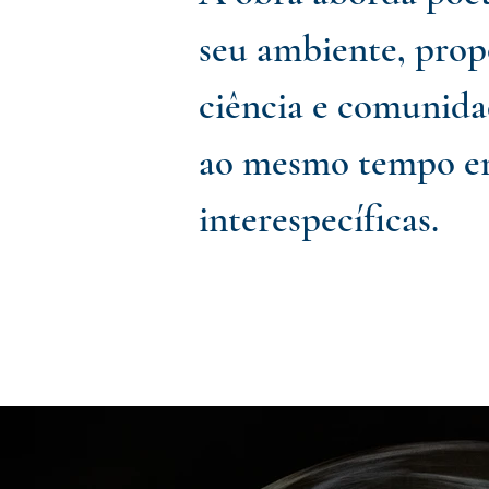
seu ambiente, prop
ciência e comunida
ao mesmo tempo em 
interespecíficas.