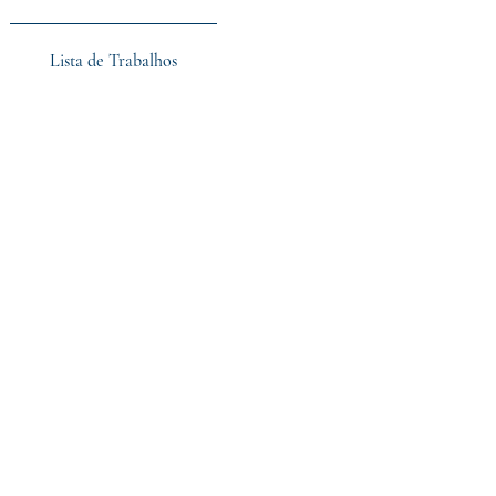
Lista de Trabalhos