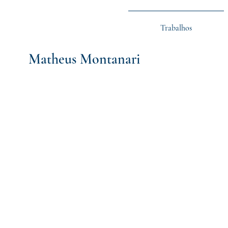
Trabalhos
Matheus Montanari