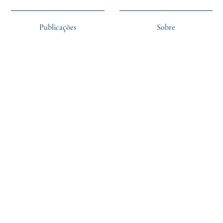
Publicações
Sobre